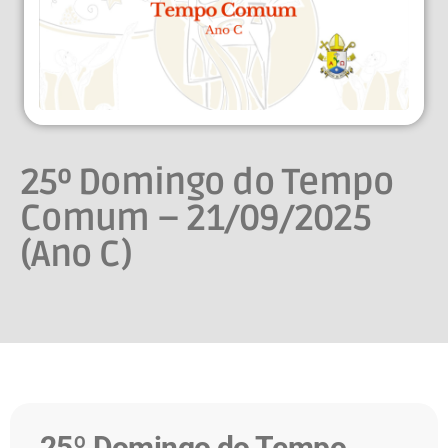
25º Domingo do Tempo
Comum – 21/09/2025
(Ano C)
25º Domingo do Tempo