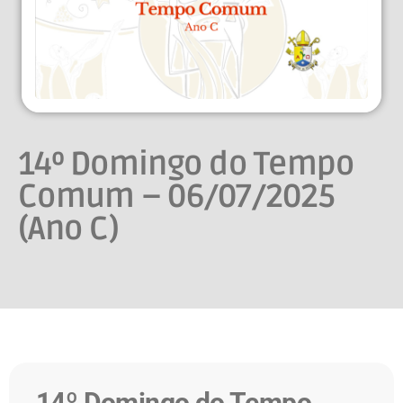
14º Domingo do Tempo
Comum – 06/07/2025
(Ano C)
14º Domingo do Tempo