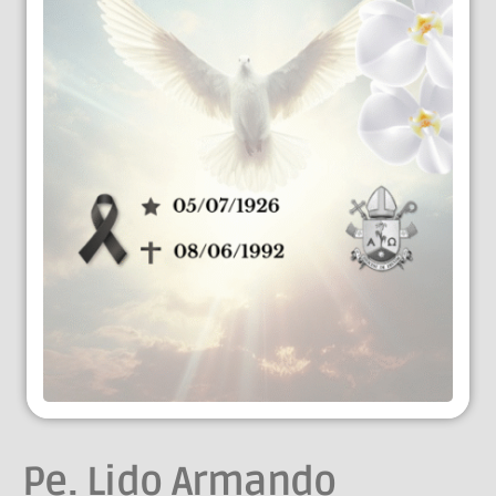
Pe. Lido Armando