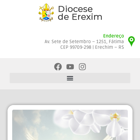
Endereço
Av. Sete de Setembro – 1251, Fátima
CEP 99709-298 | Erechim – RS