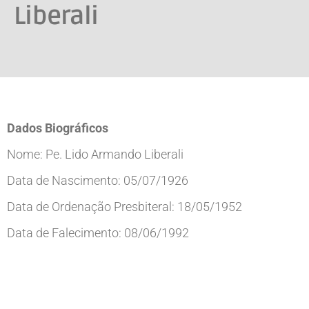
Liberali
Dados Biográficos
Nome: Pe. Lido Armando Liberali
Data de Nascimento: 05/07/1926
Data de Ordenação Presbiteral: 18/05/1952
Data de Falecimento: 08/06/1992