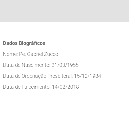
Dados Biográficos
Nome: Pe. Gabriel Zucco
Data de Nascimento: 21/03/1955
Data de Ordenação Presbiteral: 15/12/1984
Data de Falecimento: 14/02/2018