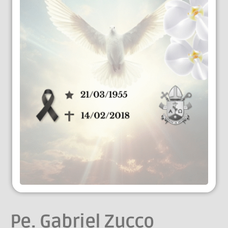
Pe. Gabriel Zucco