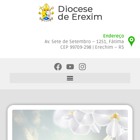
Endereço
Av. Sete de Setembro – 1251, Fátima
CEP 99709-298 | Erechim – RS