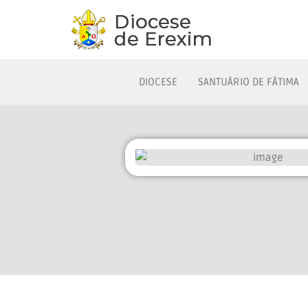
DIOCESE
SANTUÁRIO DE FÁTIMA