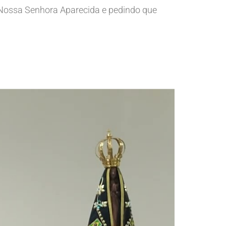
 Nossa Senhora Aparecida e pedindo que