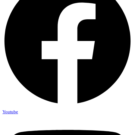
Youtube