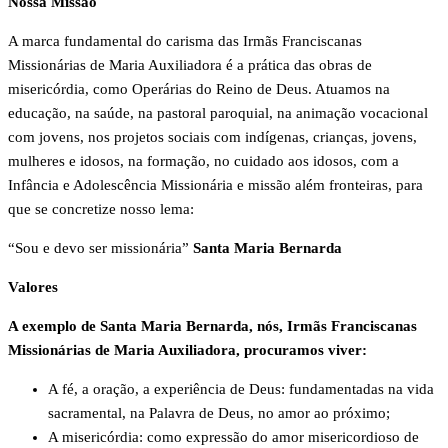
Nossa Missão
A marca fundamental do carisma das Irmãs Franciscanas
Missionárias de Maria Auxiliadora é a prática das obras de
misericórdia, como Operárias do Reino de Deus. Atuamos na
educação, na saúde, na pastoral paroquial, na animação vocacional
com jovens, nos projetos sociais com indígenas, crianças, jovens,
mulheres e idosos, na formação, no cuidado aos idosos, com a
Infância e Adolescência Missionária e missão além fronteiras, para
que se concretize nosso lema:
“Sou e devo ser missionária”
Santa Maria Bernarda
Valores
A exemplo de Santa Maria Bernarda, nós, Irmãs Franciscanas
Missionárias de Maria Auxiliadora, procuramos viver:
A fé, a oração, a experiência de Deus: fundamentadas na vida
sacramental, na Palavra de Deus, no amor ao próximo;
A misericórdia: como expressão do amor misericordioso de