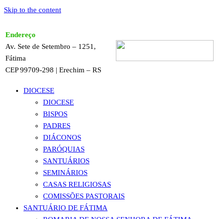
Skip to the content
Endereço
Av. Sete de Setembro – 1251,
Fátima
CEP 99709-298 | Erechim – RS
DIOCESE
DIOCESE
BISPOS
PADRES
DIÁCONOS
PARÓQUIAS
SANTUÁRIOS
SEMINÁRIOS
CASAS RELIGIOSAS
COMISSÕES PASTORAIS
SANTUÁRIO DE FÁTIMA