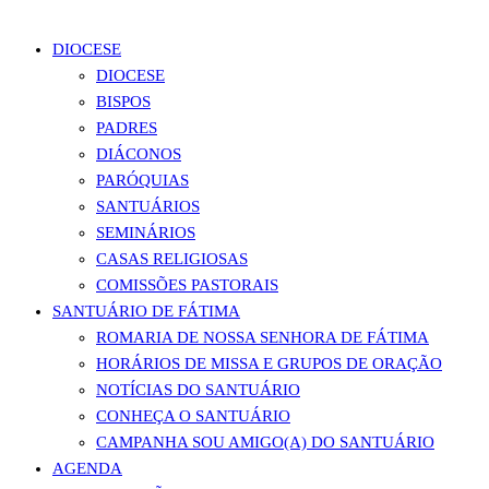
DIOCESE
DIOCESE
BISPOS
PADRES
DIÁCONOS
PARÓQUIAS
SANTUÁRIOS
SEMINÁRIOS
CASAS RELIGIOSAS
COMISSÕES PASTORAIS
SANTUÁRIO DE FÁTIMA
ROMARIA DE NOSSA SENHORA DE FÁTIMA
HORÁRIOS DE MISSA E GRUPOS DE ORAÇÃO
NOTÍCIAS DO SANTUÁRIO
CONHEÇA O SANTUÁRIO
CAMPANHA SOU AMIGO(A) DO SANTUÁRIO
AGENDA