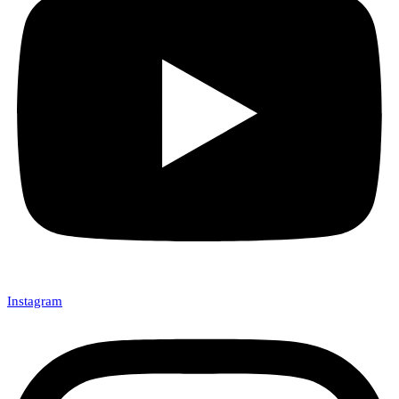
Instagram