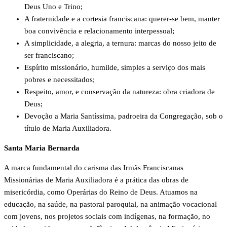
Deus Uno e Trino;
A fraternidade e a cortesia franciscana: querer-se bem, manter
boa convivência e relacionamento interpessoal;
A simplicidade, a alegria, a ternura: marcas do nosso jeito de
ser franciscano;
Espírito missionário, humilde, simples a serviço dos mais
pobres e necessitados;
Respeito, amor, e conservação da natureza: obra criadora de
Deus;
Devoção a Maria Santíssima, padroeira da Congregação, sob o
título de Maria Auxiliadora.
Santa Maria Bernarda
A marca fundamental do carisma das Irmãs Franciscanas
Missionárias de Maria Auxiliadora é a prática das obras de
misericórdia, como Operárias do Reino de Deus. Atuamos na
educação, na saúde, na pastoral paroquial, na animação vocacional
com jovens, nos projetos sociais com indígenas, na formação, no