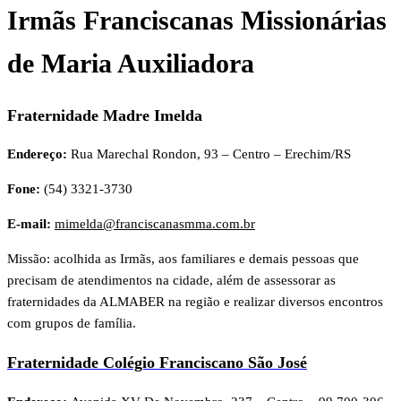
Irmãs Franciscanas Missionárias
de Maria Auxiliadora
Fraternidade Madre Imelda
Endereço:
Rua Marechal Rondon, 93 – Centro – Erechim/RS
Fone:
(54) 3321-3730
E-mail:
mimelda@franciscanasmma.com.br
Missão: acolhida as Irmãs, aos familiares e demais pessoas que
precisam de atendimentos na cidade, além de assessorar as
fraternidades da ALMABER na região e realizar diversos encontros
com grupos de família.
Fraternidade Colégio Franciscano São José