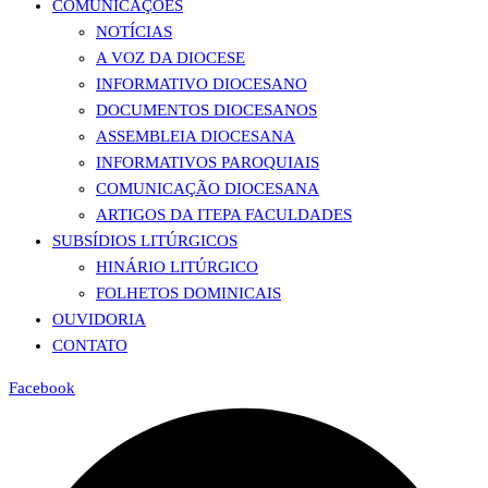
COMUNICAÇÕES
NOTÍCIAS
A VOZ DA DIOCESE
INFORMATIVO DIOCESANO
DOCUMENTOS DIOCESANOS
ASSEMBLEIA DIOCESANA
INFORMATIVOS PAROQUIAIS
COMUNICAÇÃO DIOCESANA
ARTIGOS DA ITEPA FACULDADES
SUBSÍDIOS LITÚRGICOS
HINÁRIO LITÚRGICO
FOLHETOS DOMINICAIS
OUVIDORIA
CONTATO
Facebook