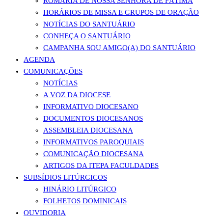
ROMARIA DE NOSSA SENHORA DE FÁTIMA
HORÁRIOS DE MISSA E GRUPOS DE ORAÇÃO
NOTÍCIAS DO SANTUÁRIO
CONHEÇA O SANTUÁRIO
CAMPANHA SOU AMIGO(A) DO SANTUÁRIO
AGENDA
COMUNICAÇÕES
NOTÍCIAS
A VOZ DA DIOCESE
INFORMATIVO DIOCESANO
DOCUMENTOS DIOCESANOS
ASSEMBLEIA DIOCESANA
INFORMATIVOS PAROQUIAIS
COMUNICAÇÃO DIOCESANA
ARTIGOS DA ITEPA FACULDADES
SUBSÍDIOS LITÚRGICOS
HINÁRIO LITÚRGICO
FOLHETOS DOMINICAIS
OUVIDORIA