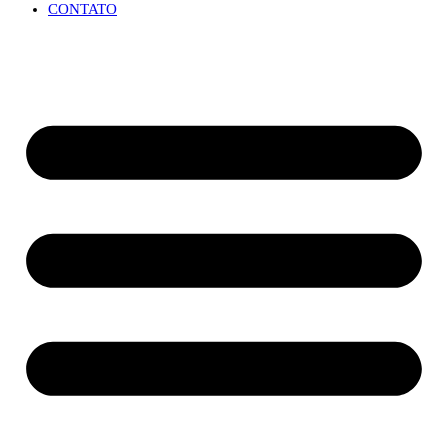
CONTATO