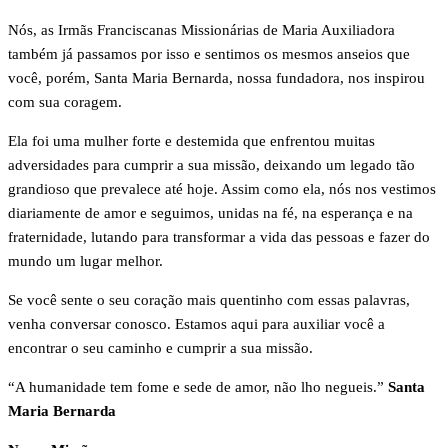
Nós, as Irmãs Franciscanas Missionárias de Maria Auxiliadora
também já passamos por isso e sentimos os mesmos anseios que
você, porém, Santa Maria Bernarda, nossa fundadora, nos inspirou
com sua coragem.
Ela foi uma mulher forte e destemida que enfrentou muitas
adversidades para cumprir a sua missão, deixando um legado tão
grandioso que prevalece até hoje. Assim como ela, nós nos vestimos
diariamente de amor e seguimos, unidas na fé, na esperança e na
fraternidade, lutando para transformar a vida das pessoas e fazer do
mundo um lugar melhor.
Se você sente o seu coração mais quentinho com essas palavras,
venha conversar conosco. Estamos aqui para auxiliar você a
encontrar o seu caminho e cumprir a sua missão.
“A humanidade tem fome e sede de amor, não lho negueis.”
Santa
Maria Bernarda