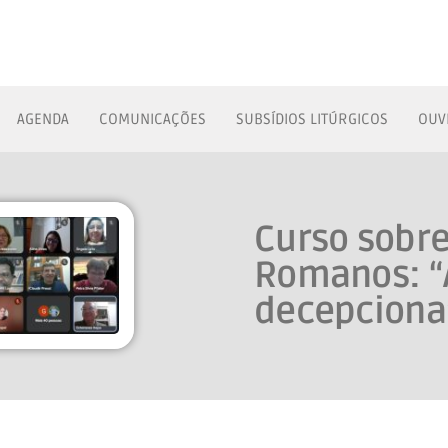
AGENDA
COMUNICAÇÕES
SUBSÍDIOS LITÚRGICOS
OUV
Curso sobre
Romanos: “
decepciona