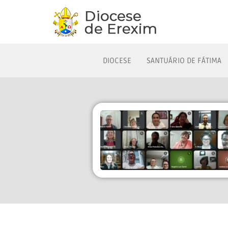
DIOCESE
SANTUÁRIO DE FÁTIMA