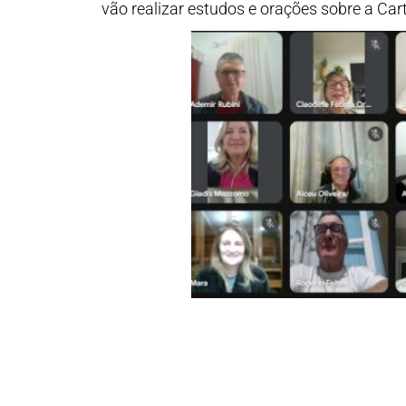
vão realizar estudos e orações sobre a C