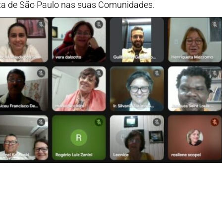
arta de São Paulo nas suas Comunidades.