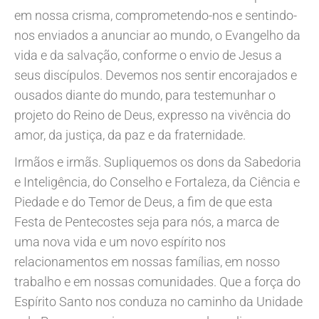
em nossa crisma, comprometendo-nos e sentindo-
nos enviados a anunciar ao mundo, o Evangelho da
vida e da salvação, conforme o envio de Jesus a
seus discípulos. Devemos nos sentir encorajados e
ousados diante do mundo, para testemunhar o
projeto do Reino de Deus, expresso na vivência do
amor, da justiça, da paz e da fraternidade.
Irmãos e irmãs. Supliquemos os dons da Sabedoria
e Inteligência, do Conselho e Fortaleza, da Ciência e
Piedade e do Temor de Deus, a fim de que esta
Festa de Pentecostes seja para nós, a marca de
uma nova vida e um novo espírito nos
relacionamentos em nossas famílias, em nosso
trabalho e em nossas comunidades. Que a força do
Espírito Santo nos conduza no caminho da Unidade