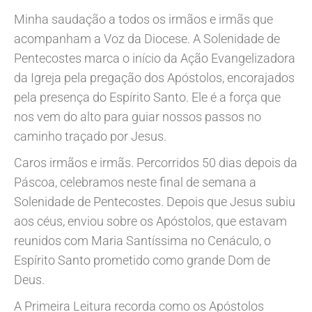
Minha saudação a todos os irmãos e irmãs que
acompanham a Voz da Diocese. A Solenidade de
Pentecostes marca o início da Ação Evangelizadora
da Igreja pela pregação dos Apóstolos, encorajados
pela presença do Espírito Santo. Ele é a força que
nos vem do alto para guiar nossos passos no
caminho traçado por Jesus.
Caros irmãos e irmãs. Percorridos 50 dias depois da
Páscoa, celebramos neste final de semana a
Solenidade de Pentecostes. Depois que Jesus subiu
aos céus, enviou sobre os Apóstolos, que estavam
reunidos com Maria Santíssima no Cenáculo, o
Espírito Santo prometido como grande Dom de
Deus.
A Primeira Leitura recorda como os Apóstolos