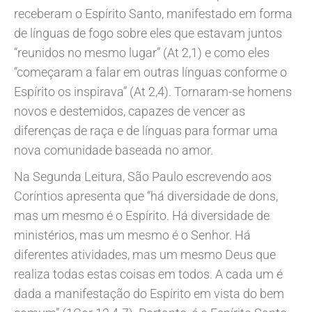
receberam o Espírito Santo, manifestado em forma
de línguas de fogo sobre eles que estavam juntos
“reunidos no mesmo lugar” (At 2,1) e como eles
“começaram a falar em outras línguas conforme o
Espírito os inspirava” (At 2,4). Tornaram-se homens
novos e destemidos, capazes de vencer as
diferenças de raça e de línguas para formar uma
nova comunidade baseada no amor.
Na Segunda Leitura, São Paulo escrevendo aos
Coríntios apresenta que “há diversidade de dons,
mas um mesmo é o Espírito. Há diversidade de
ministérios, mas um mesmo é o Senhor. Há
diferentes atividades, mas um mesmo Deus que
realiza todas estas coisas em todos. A cada um é
dada a manifestação do Espírito em vista do bem