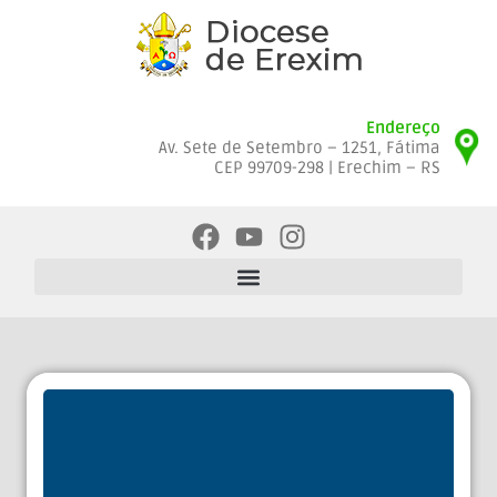
Endereço
Av. Sete de Setembro – 1251, Fátima
CEP 99709-298 | Erechim – RS