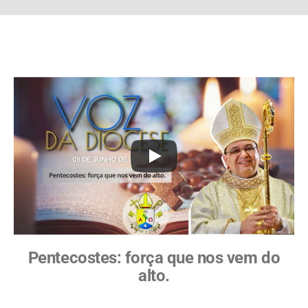
Pentecostes: força que nos vem do
alto.