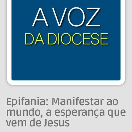
Epifania: Manifestar ao
mundo, a esperança que
vem de Jesus