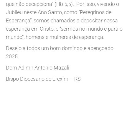
que não decepciona” (Hb 5,5). Por isso, vivendo o
Jubileu neste Ano Santo, como “Peregrinos de
Esperança”, somos chamados a depositar nossa
esperança em Cristo, e “sermos no mundo e para o
mundo”, homens e mulheres de esperança.
Desejo a todos um bom domingo e abençoado
2025.
Dom Adimir Antonio Mazali
Bispo Diocesano de Erexim – RS