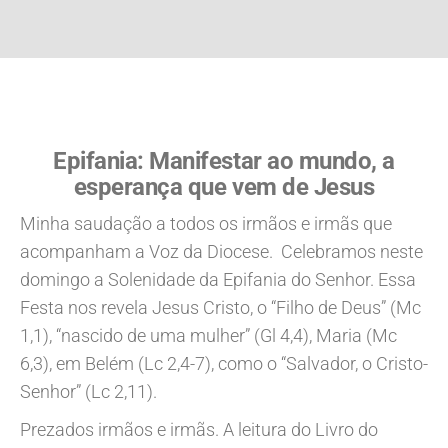
Epifania: Manifestar ao mundo, a
esperança que vem de Jesus
Minha saudação a todos os irmãos e irmãs que
acompanham a Voz da Diocese. Celebramos neste
domingo a Solenidade da Epifania do Senhor. Essa
Festa nos revela Jesus Cristo, o “Filho de Deus” (Mc
1,1), “nascido de uma mulher” (Gl 4,4), Maria (Mc
6,3), em Belém (Lc 2,4-7), como o “Salvador, o Cristo-
Senhor” (Lc 2,11).
Prezados irmãos e irmãs. A leitura do Livro do