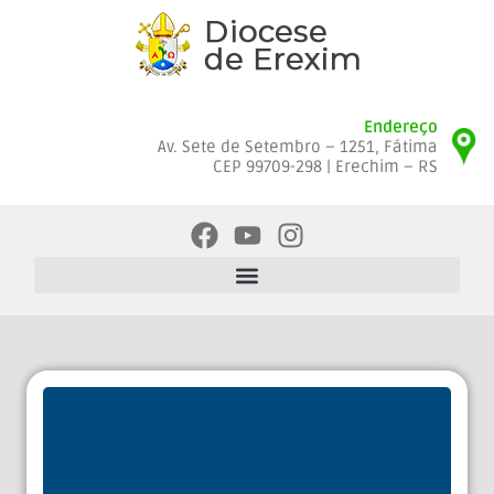
Endereço
Av. Sete de Setembro – 1251, Fátima
CEP 99709-298 | Erechim – RS